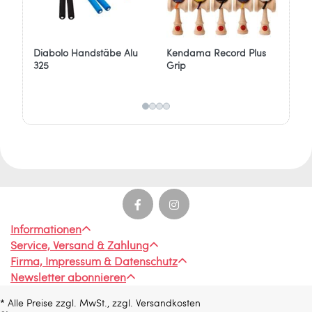
Diabolo Handstäbe Alu
Kendama Record Plus
Og
325
Grip
Informationen
Service, Versand & Zahlung
Firma, Impressum & Datenschutz
Newsletter abonnieren
* Alle Preise zzgl. MwSt., zzgl. Versandkosten