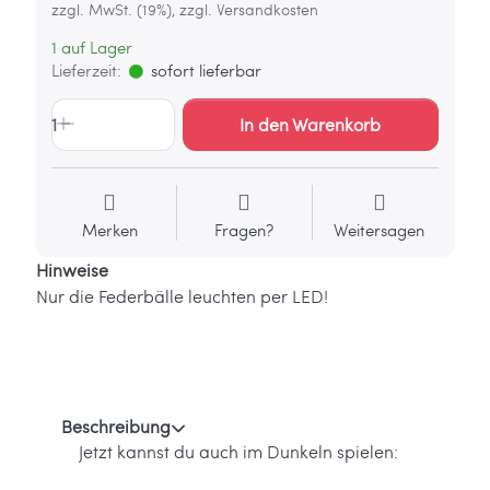
zzgl. MwSt. (19%), zzgl. Versandkosten
1 auf Lager
Lieferzeit:
sofort lieferbar
1
In den Warenkorb
Merken
Fragen?
Weitersagen
Hinweise
Nur die Federbälle leuchten per LED!
Beschreibung
Jetzt kannst du auch im Dunkeln spielen: