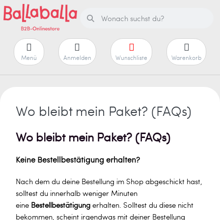
Menü
Anmelden
Wunschliste
Warenkorb
Wo bleibt mein Paket? (FAQs)
Wo bleibt mein Paket? (FAQs)
Keine Bestellbestätigung erhalten?
Nach dem du deine Bestellung im Shop abgeschickt hast,
solltest du innerhalb weniger Minuten
eine
Bestellbestätigung
erhalten. Solltest du diese nicht
bekommen, scheint irgendwas mit deiner Bestellung