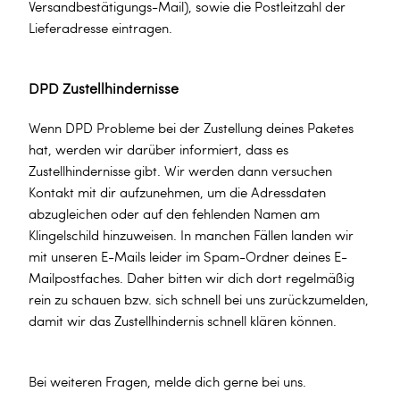
Versandbestätigungs-Mail), sowie die Postleitzahl der
Lieferadresse eintragen.
DPD Zustellhindernisse
Wenn DPD Probleme bei der Zustellung deines Paketes
hat, werden wir darüber informiert, dass es
Zustellhindernisse gibt. Wir werden dann versuchen
Kontakt mit dir aufzunehmen, um die Adressdaten
abzugleichen oder auf den fehlenden Namen am
Klingelschild hinzuweisen. In manchen Fällen landen wir
mit unseren E-Mails leider im Spam-Ordner deines E-
Mailpostfaches. Daher bitten wir dich dort regelmäßig
rein zu schauen bzw. sich schnell bei uns zurückzumelden,
damit wir das Zustellhindernis schnell klären können.
Bei weiteren Fragen, melde dich gerne bei uns.