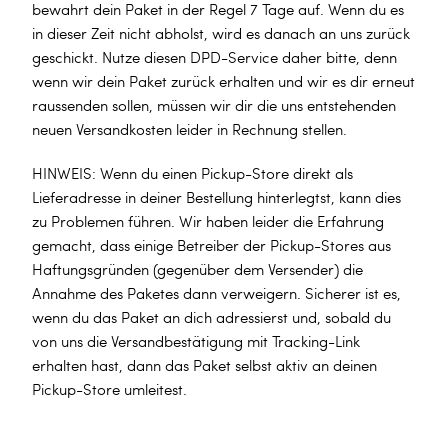
bewahrt dein Paket in der Regel 7 Tage auf. Wenn du es
in dieser Zeit nicht abholst, wird es danach an uns zurück
geschickt. Nutze diesen DPD-Service daher bitte, denn
wenn wir dein Paket zurück erhalten und wir es dir erneut
raussenden sollen, müssen wir dir die uns entstehenden
neuen Versandkosten leider in Rechnung stellen.
HINWEIS: Wenn du einen Pickup-Store direkt als
Lieferadresse in deiner Bestellung hinterlegtst, kann dies
zu Problemen führen. Wir haben leider die Erfahrung
gemacht, dass einige Betreiber der Pickup-Stores aus
Haftungsgründen (gegenüber dem Versender) die
Annahme des Paketes dann verweigern. Sicherer ist es,
wenn du das Paket an dich adressierst und, sobald du
von uns die Versandbestätigung mit Tracking-Link
erhalten hast, dann das Paket selbst aktiv an deinen
Pickup-Store umleitest.