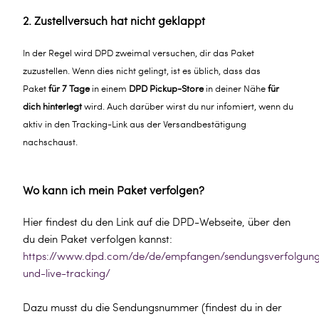
2. Zustellversuch hat nicht geklappt
In der Regel wird DPD zweimal versuchen, dir das Paket
zuzustellen. Wenn dies nicht gelingt, ist es üblich, dass das
Paket
für 7 Tage
in einem
DPD Pickup-Store
in deiner Nähe
für
dich hinterlegt
wird. Auch darüber wirst du nur infomiert, wenn du
aktiv in den Tracking-Link aus der Versandbestätigung
nachschaust.
Wo kann ich mein Paket verfolgen?
Hier findest du den Link auf die DPD-Webseite, über den
du dein Paket verfolgen kannst:
https://www.dpd.com/de/de/empfangen/sendungsverfolgun
und-live-tracking/
Dazu musst du die Sendungsnummer (findest du in der