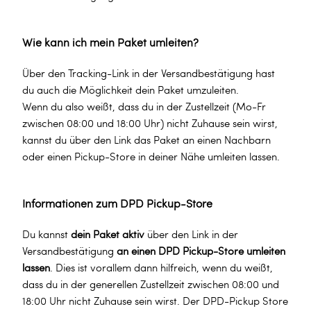
Wie kann ich mein Paket umleiten?
Über den Tracking-Link in der Versandbestätigung hast
du auch die Möglichkeit dein Paket umzuleiten.
Wenn du also weißt, dass du in der Zustellzeit (Mo-Fr
zwischen 08:00 und 18:00 Uhr) nicht Zuhause sein wirst,
kannst du über den Link das Paket an einen Nachbarn
oder einen Pickup-Store in deiner Nähe umleiten lassen.
Informationen zum DPD Pickup-Store
Du kannst
dein Paket aktiv
über den Link in der
Versandbestätigung
an einen DPD Pickup-Store umleiten
lassen
. Dies ist vorallem dann hilfreich, wenn du weißt,
dass du in der generellen Zustellzeit zwischen 08:00 und
18:00 Uhr nicht Zuhause sein wirst. Der DPD-Pickup Store