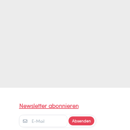
Newsletter abonnieren
Absenden