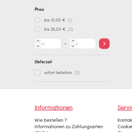
Preis
bis 10,00 €
bis 25,00 €
-
Lieferzeit
sofort lieferbar
Informationen
Servi
Wie bestellen ?
Kontak
Informationen zu Zahlungsarten
Cooki