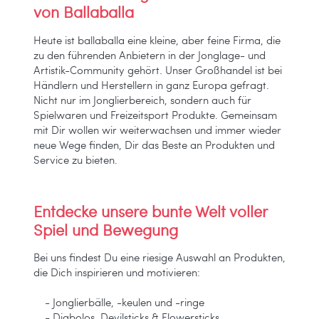
von Ballaballa
Heute ist ballaballa eine kleine, aber feine Firma, die
zu den führenden Anbietern in der Jonglage- und
Artistik-Community gehört. Unser Großhandel ist bei
Händlern und Herstellern in ganz Europa gefragt.
Nicht nur im Jonglierbereich, sondern auch für
Spielwaren und Freizeitsport Produkte. Gemeinsam
mit Dir wollen wir weiterwachsen und immer wieder
neue Wege finden, Dir das Beste an Produkten und
Service zu bieten.
Entdecke unsere bunte Welt voller
Spiel und Bewegung
Bei uns findest Du eine riesige Auswahl an Produkten,
die Dich inspirieren und motivieren:
- Jonglierbälle, -keulen und -ringe
- Diabolos, Devilsticks & Flowersticks