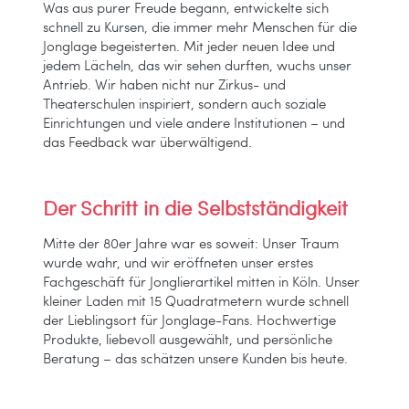
Was aus purer Freude begann, entwickelte sich
schnell zu Kursen, die immer mehr Menschen für die
Jonglage begeisterten. Mit jeder neuen Idee und
jedem Lächeln, das wir sehen durften, wuchs unser
Antrieb. Wir haben nicht nur Zirkus- und
Theaterschulen inspiriert, sondern auch soziale
Einrichtungen und viele andere Institutionen – und
das Feedback war überwältigend.
Der Schritt in die Selbstständigkeit
Mitte der 80er Jahre war es soweit: Unser Traum
wurde wahr, und wir eröffneten unser erstes
Fachgeschäft für Jonglierartikel mitten in Köln. Unser
kleiner Laden mit 15 Quadratmetern wurde schnell
der Lieblingsort für Jonglage-Fans. Hochwertige
Produkte, liebevoll ausgewählt, und persönliche
Beratung – das schätzen unsere Kunden bis heute.