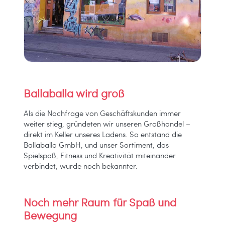
Ballaballa wird groß
Als die Nachfrage von Geschäftskunden immer
weiter stieg, gründeten wir unseren Großhandel –
direkt im Keller unseres Ladens. So entstand die
Ballaballa GmbH, und unser Sortiment, das
Spielspaß, Fitness und Kreativität miteinander
verbindet, wurde noch bekannter.
Noch mehr Raum für Spaß und
Bewegung