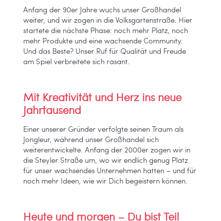
Anfang der 90er Jahre wuchs unser Großhandel
weiter, und wir zogen in die Volksgartenstraße. Hier
startete die nächste Phase: noch mehr Platz, noch
mehr Produkte und eine wachsende Community.
Und das Beste? Unser Ruf für Qualität und Freude
am Spiel verbreitete sich rasant.
Mit Kreativität und Herz ins neue
Jahrtausend
Einer unserer Gründer verfolgte seinen Traum als
Jongleur, während unser Großhandel sich
weiterentwickelte. Anfang der 2000er zogen wir in
die Steyler Straße um, wo wir endlich genug Platz
für unser wachsendes Unternehmen hatten – und für
noch mehr Ideen, wie wir Dich begeistern können.
Heute und morgen – Du bist Teil