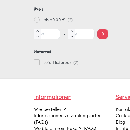
Preis
bis 50,00 €
-
Lieferzeit
sofort lieferbar
Informationen
Servi
Wie bestellen ?
Kontak
Informationen zu Zahlungsarten
Cooki
(FAQs)
Blog
Wo bleibt mein Paket? (FAQs)
Institu