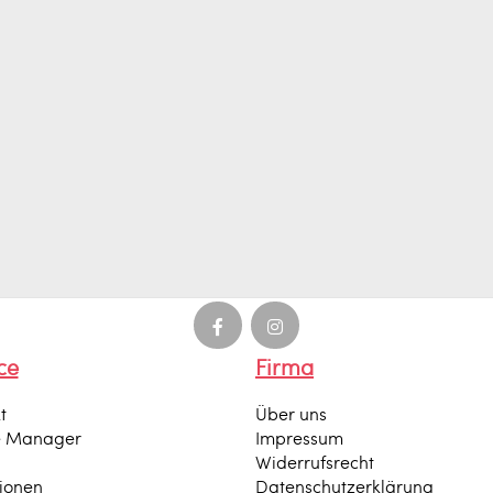
ce
Firma
t
Über uns
e Manager
Impressum
Widerrufsrecht
tionen
Datenschutzerklärung