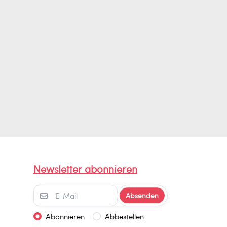
Newsletter abonnieren
Absenden
Abonnieren
Abbestellen