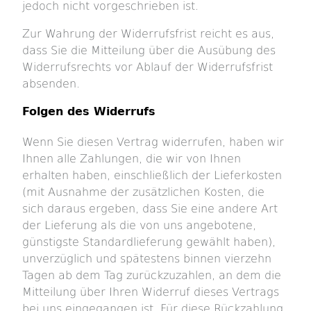
jedoch nicht vorgeschrieben ist.
Zur Wahrung der Widerrufsfrist reicht es aus,
dass Sie die Mitteilung über die Ausübung des
Widerrufsrechts vor Ablauf der Widerrufsfrist
absenden.
Folgen des Widerrufs
Wenn Sie diesen Vertrag widerrufen, haben wir
Ihnen alle Zahlungen, die wir von Ihnen
erhalten haben, einschließlich der Lieferkosten
(mit Ausnahme der zusätzlichen Kosten, die
sich daraus ergeben, dass Sie eine andere Art
der Lieferung als die von uns angebotene,
günstigste Standardlieferung gewählt haben),
unverzüglich und spätestens binnen vierzehn
Tagen ab dem Tag zurückzuzahlen, an dem die
Mitteilung über Ihren Widerruf dieses Vertrags
bei uns eingegangen ist. Für diese Rückzahlung