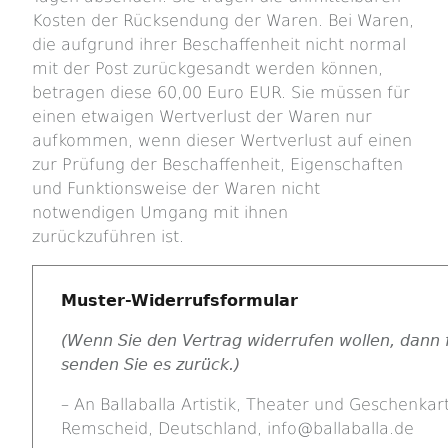
Kosten der Rücksendung der Waren. Bei Waren,
die aufgrund ihrer Beschaffenheit nicht normal
mit der Post zurückgesandt werden können,
betragen diese 60,00 Euro EUR. Sie müssen für
einen etwaigen Wertverlust der Waren nur
aufkommen, wenn dieser Wertverlust auf einen
zur Prüfung der Beschaffenheit, Eigenschaften
und Funktionsweise der Waren nicht
notwendigen Umgang mit ihnen
zurückzuführen ist.
Muster-Widerrufsformular
(Wenn Sie den Vertrag widerrufen wollen, dann f
senden Sie es zurück.)
– An Ballaballa Artistik, Theater und Geschenkar
Remscheid, Deutschland, info@ballaballa.de