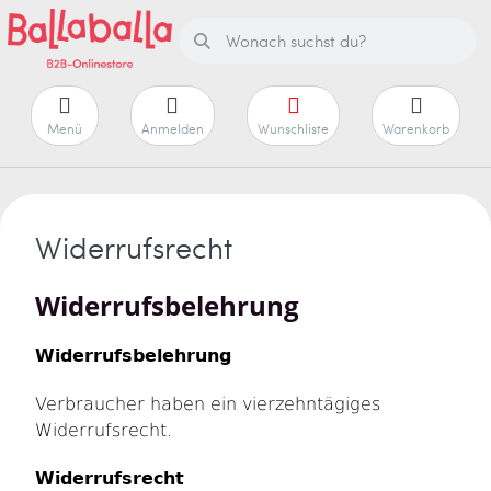
Menü
Anmelden
Wunschliste
Warenkorb
Widerrufsrecht
Widerrufsbelehrung
Widerrufsbelehrung
Verbraucher haben ein vierzehntägiges
Widerrufsrecht.
Widerrufsrecht