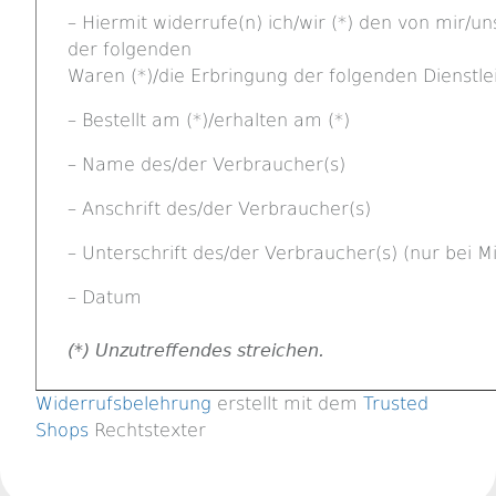
– Hiermit widerrufe(n) ich/wir (*) den von mir/
der folgenden
Waren (*)/die Erbringung der folgenden Dienstlei
– Bestellt am (*)/erhalten am (*)
– Name des/der Verbraucher(s)
– Anschrift des/der Verbraucher(s)
– Unterschrift des/der Verbraucher(s) (nur bei Mi
– Datum
(*) Unzutreffendes streichen.
Widerrufsbelehrung
erstellt mit dem
Trusted
Shops
Rechtstexter