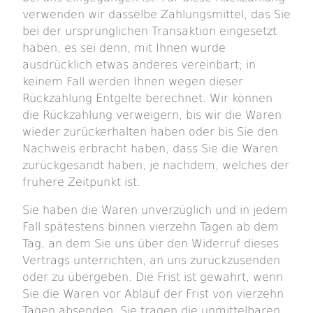
verwenden wir dasselbe Zahlungsmittel, das Sie
bei der ursprünglichen Transaktion eingesetzt
haben, es sei denn, mit Ihnen wurde
ausdrücklich etwas anderes vereinbart; in
keinem Fall werden Ihnen wegen dieser
Rückzahlung Entgelte berechnet. Wir können
die Rückzahlung verweigern, bis wir die Waren
wieder zurückerhalten haben oder bis Sie den
Nachweis erbracht haben, dass Sie die Waren
zurückgesandt haben, je nachdem, welches der
frühere Zeitpunkt ist.
Sie haben die Waren unverzüglich und in jedem
Fall spätestens binnen vierzehn Tagen ab dem
Tag, an dem Sie uns über den Widerruf dieses
Vertrags unterrichten, an uns zurückzusenden
oder zu übergeben. Die Frist ist gewahrt, wenn
Sie die Waren vor Ablauf der Frist von vierzehn
Tagen absenden. Sie tragen die unmittelbaren