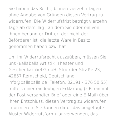
Sie haben das Recht, binnen vierzehn Tagen
ohne Angabe von Gründen diesen Vertrag zu
widerrufen. Die Widerrufsfrist beträgt vierzehn
Tage ab dem Tag , an dem Sie oder ein von
Ihnen benannter Dritter, der nicht der
Beförderer ist, die letzte Ware in Besitz
genommen haben bzw. hat.
Um Ihr Widerrufsrecht auszuüben, müssen Sie
uns (Ballaballa Artistik, Theater und
Geschenkartikel GmbH, Stockder Straße 23,
42857 Remscheid, Deutschland,
info@ballaballa.de, Telefon: 02191 - 376 50 55)
mittels einer eindeutigen Erklärung (z.B. ein mit
der Post versandter Brief oder eine E-Mail) über
Ihren Entschluss, diesen Vertrag zu widerrufen,
informieren. Sie können dafür das beigefügte
Muster-Widerrufsformular verwenden, das