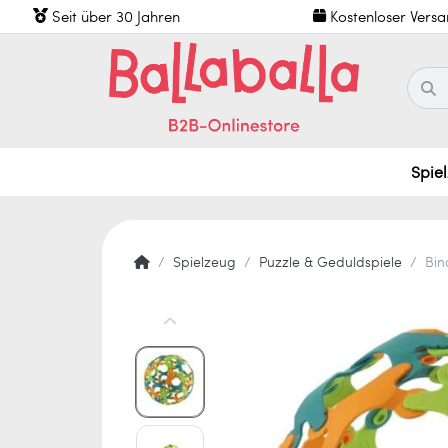
Seit über 30 Jahren
Kostenloser Vers
Spie
Spielzeug
Puzzle & Geduldspiele
Bin