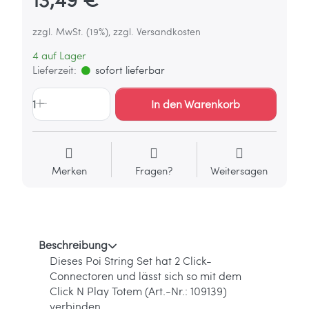
zzgl. MwSt. (19%), zzgl. Versandkosten
4 auf Lager
Lieferzeit:
sofort lieferbar
1
In den Warenkorb
Merken
Fragen?
Weitersagen
Beschreibung
Dieses Poi String Set hat 2 Click-
Connectoren und lässt sich so mit dem
Click N Play Totem (Art.-Nr.: 109139)
verbinden.