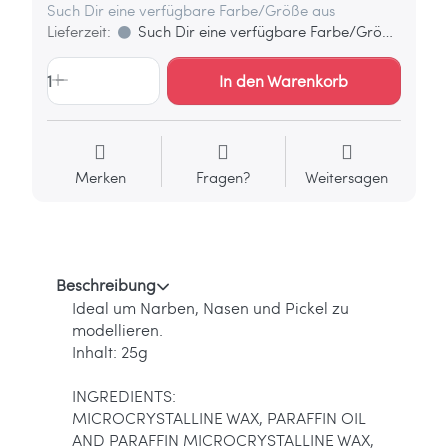
Such Dir eine verfügbare Farbe/Größe aus
Lieferzeit:
Such Dir eine verfügbare Farbe/Größe aus
1
In den Warenkorb
Merken
Fragen?
Weitersagen
Beschreibung
Ideal um Narben, Nasen und Pickel zu
modellieren.
Inhalt: 25g
INGREDIENTS:
MICROCRYSTALLINE WAX, PARAFFIN OIL
AND PARAFFIN MICROCRYSTALLINE WAX,