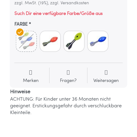
zzgl. MwSt. (19%), zzgl. Versandkosten
Such Dir eine verfügbare Farbe/Größe aus
FARBE
Merken
Fragen?
Weitersagen
Hinweise
ACHTUNG: Für Kinder unter 36 Monaten nicht
geeignet. Erstickungsgefahr durch verschluckbare
Kleinteile.