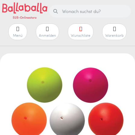
Menü
Anmelden
Wunschliste
Warenkorb