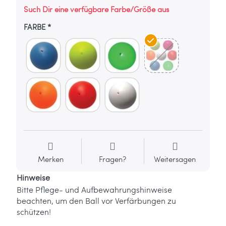
Such Dir eine verfügbare Farbe/Größe aus
FARBE
Merken
Fragen?
Weitersagen
Hinweise
Bitte Pflege- und Aufbewahrungshinweise
beachten, um den Ball vor Verfärbungen zu
schützen!