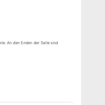
le. An den Enden der Seile sind