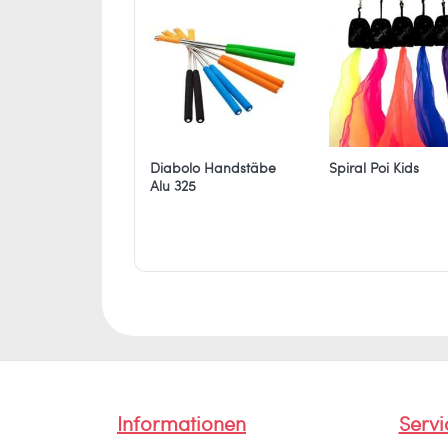
Diabolo Handstäbe
Spiral Poi Kids
Alu 325
Informationen
Servi