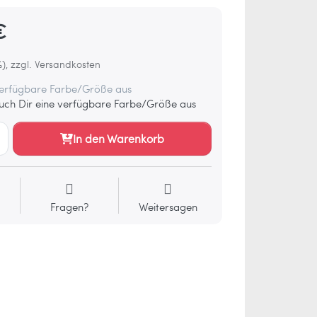
€
%), zzgl. Versandkosten
verfügbare Farbe/Größe aus
ch Dir eine verfügbare Farbe/Größe aus
In den Warenkorb
Fragen?
Weitersagen