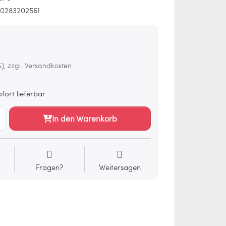
0283202561
%), zzgl. Versandkosten
fort lieferbar
In den Warenkorb
Fragen?
Weitersagen