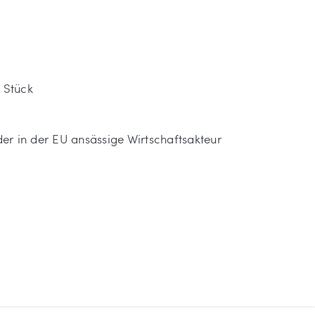
 Stück
 der in der EU ansässige Wirtschaftsakteur