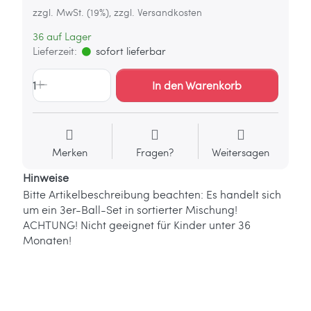
zzgl. MwSt. (19%), zzgl. Versandkosten
36 auf Lager
Lieferzeit:
sofort lieferbar
1
In den Warenkorb
Merken
Fragen?
Weitersagen
Hinweise
Bitte Artikelbeschreibung beachten: Es handelt sich
um ein 3er-Ball-Set in sortierter Mischung!
ACHTUNG! Nicht geeignet für Kinder unter 36
Monaten!