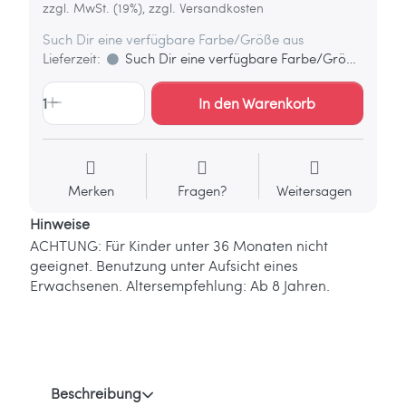
zzgl. MwSt. (19%), zzgl. Versandkosten
Such Dir eine verfügbare Farbe/Größe aus
Lieferzeit:
Such Dir eine verfügbare Farbe/Größe aus
1
In den Warenkorb
Merken
Fragen?
Weitersagen
Hinweise
ACHTUNG: Für Kinder unter 36 Monaten nicht
geeignet. Benutzung unter Aufsicht eines
Erwachsenen. Altersempfehlung: Ab 8 Jahren.
Beschreibung