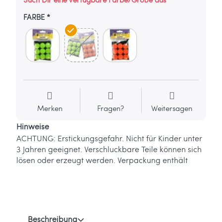
FARBE
Merken
Fragen?
Weitersagen
Hinweise
ACHTUNG: Erstickungsgefahr. Nicht für Kinder unter
3 Jahren geeignet. Verschluckbare Teile können sich
lösen oder erzeugt werden. Verpackung enthält
Beschreibung