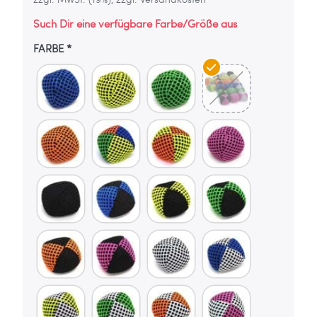
Such Dir eine verfügbare Farbe/Größe aus
FARBE