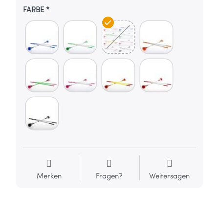
FARBE
Merken
Fragen?
Weitersagen