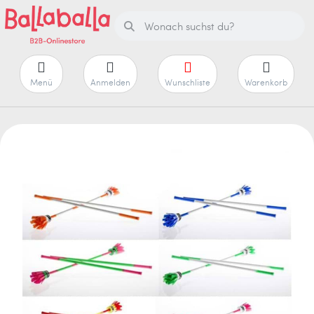
Menü
Anmelden
Wunschliste
Warenkorb