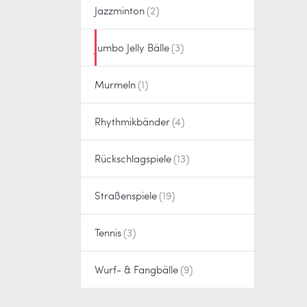
Jazzminton
Jumbo Jelly Bälle
Murmeln
Rhythmikbänder
Rückschlagspiele
Straßenspiele
Tennis
Wurf- & Fangbälle