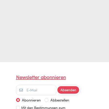
Newsletter abonnieren
Absenden
Abonnieren
Abbestellen
Mit den Bestimmungen zum