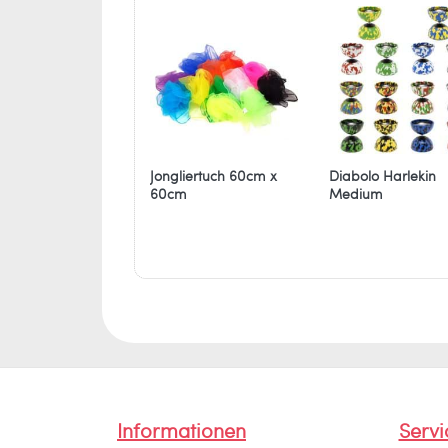
Jongliertuch 60cm x
Diabolo Harlekin
60cm
Medium
Informationen
Servi