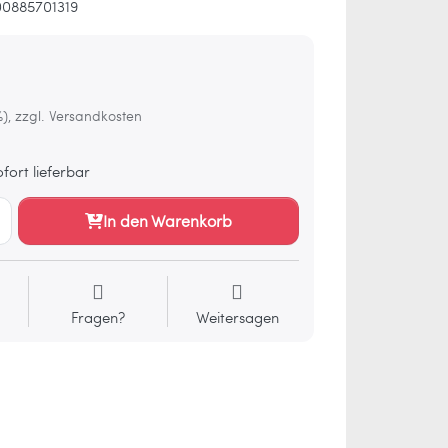
0885701319
%), zzgl. Versandkosten
fort lieferbar
In den Warenkorb
Fragen?
Weitersagen