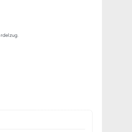
rdelzug.