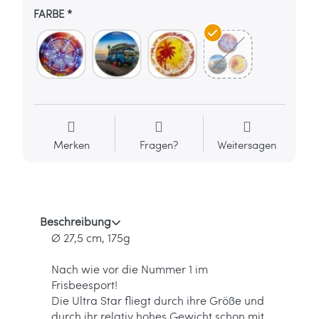
FARBE
Merken
Fragen?
Weitersagen
Beschreibung
Ø 27,5 cm, 175g
Nach wie vor die Nummer 1 im
Frisbeesport!
Die Ultra Star fliegt durch ihre Größe und
durch ihr relativ hohes Gewicht schon mit