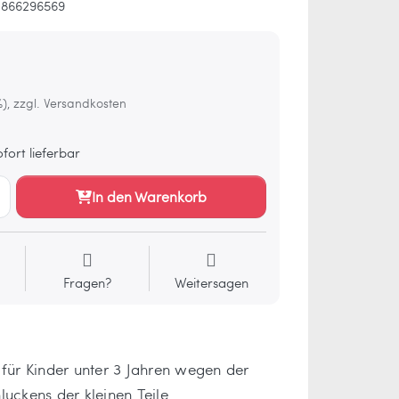
1866296569
%), zzgl. Versandkosten
fort lieferbar
In den Warenkorb
Fragen?
Weitersagen
 für Kinder unter 3 Jahren wegen der
luckens der kleinen Teile.