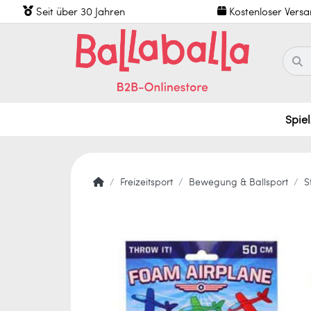
Seit über 30 Jahren
Kostenloser Vers
Spie
Freizeitsport
Bewegung & Ballsport
S