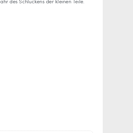
hr des Schluckens der kleinen Teile.