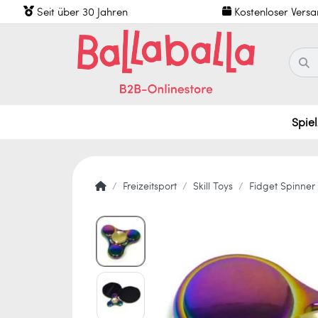
Seit über 30 Jahren
Kostenloser Vers
Spie
Freizeitsport
Skill Toys
Fidget Spinner