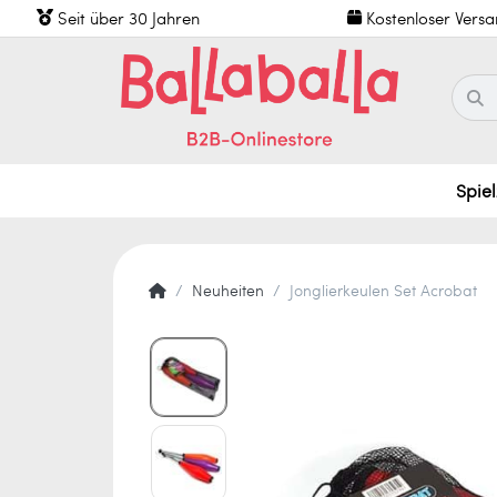
Seit über 30 Jahren
Kostenloser Vers
Spie
Neuheiten
Jonglierkeulen Set Acrobat