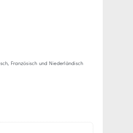
lisch, Französisch und Niederländisch