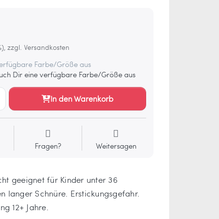
€
%), zzgl. Versandkosten
verfügbare Farbe/Größe aus
ch Dir eine verfügbare Farbe/Größe aus
In den Warenkorb
Fragen?
Weitersagen
 geeignet für Kinder unter 36
 langer Schnüre. Erstickungsgefahr.
ng 12+ Jahre.